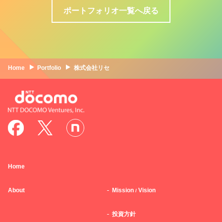
ポートフォリオ一覧へ戻る
Home
Portfolio
株式会社リセ
Home
About
Mission
Vision
/
投資方針