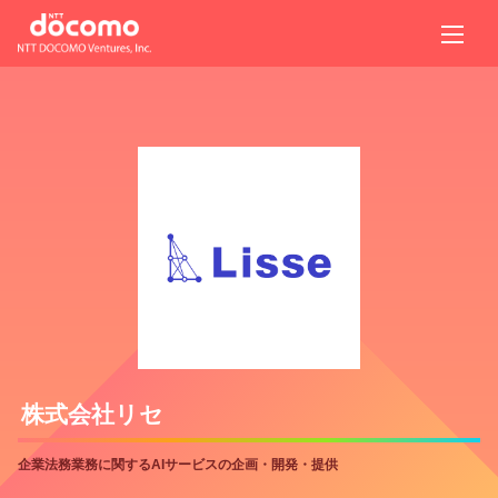
株式会社リセ
企業法務業務に関するAIサービスの企画・開発・提供