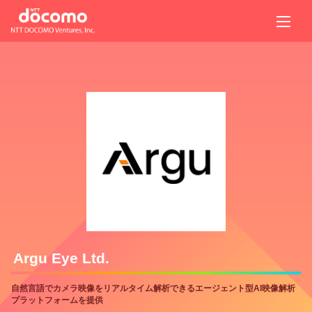
Argu Eye Ltd.
自然言語でカメラ映像をリアルタイム解析できるエージェント型AI映像解析
プラットフォームを提供