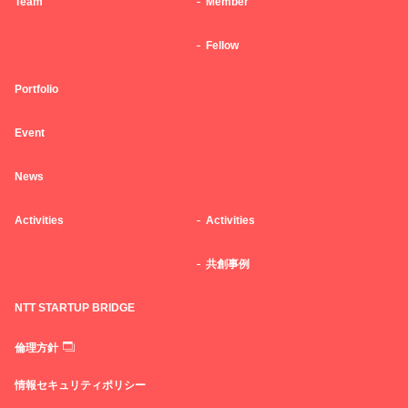
Team
Member
Fellow
Portfolio
Event
News
Activities
Activities
共創事例
NTT STARTUP BRIDGE
倫理方針
情報セキュリティポリシー