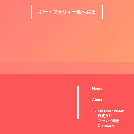
ポートフォリオ一覧へ戻る
Home
About
Mission
Vision
/
投資方針
ファンド概要
Company