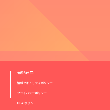
倫理方針
情報セキュリティポリシー
プライバシーポリシー
DE&Iポリシー