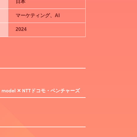
日本
マーケティング、AI
2024
odel ✕ NTTドコモ・ベンチャーズ