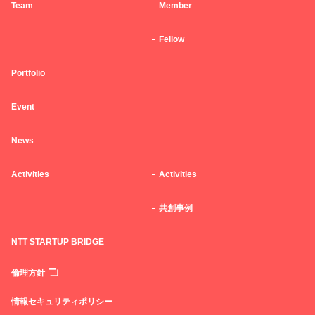
Team
Member
Fellow
Portfolio
Event
News
Activities
Activities
共創事例
NTT STARTUP BRIDGE
倫理方針
情報セキュリティポリシー