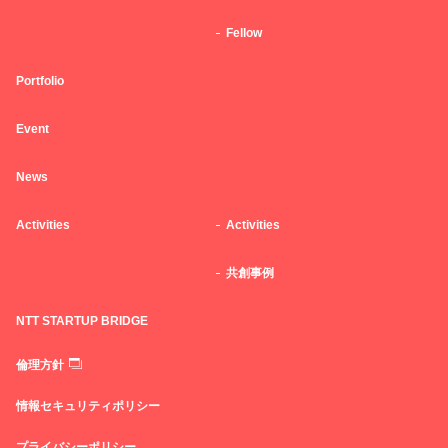
Fellow
Portfolio
Event
News
Activities
Activities
共創事例
NTT STARTUP BRIDGE
倫理方針
情報セキュリティポリシー
プライバシーポリシー