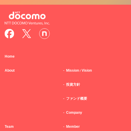
Home
About
Mission
Vision
/
投資方針
ファンド概要
Company
Team
Member