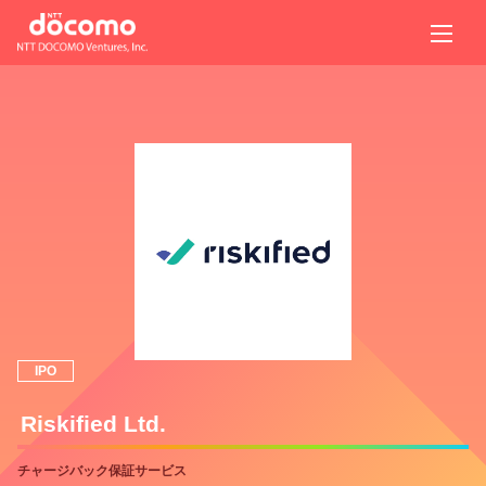
IPO
Riskified Ltd.
チャージバック保証サービス