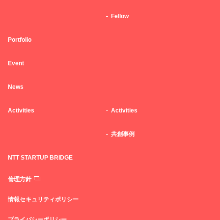
Fellow
Portfolio
Event
News
Activities
Activities
共創事例
NTT STARTUP BRIDGE
倫理方針
情報セキュリティポリシー
プライバシーポリシー