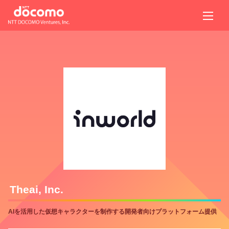
Theai, Inc.
AIを活用した仮想キャラクターを制作する開発者向けプラットフォーム提供