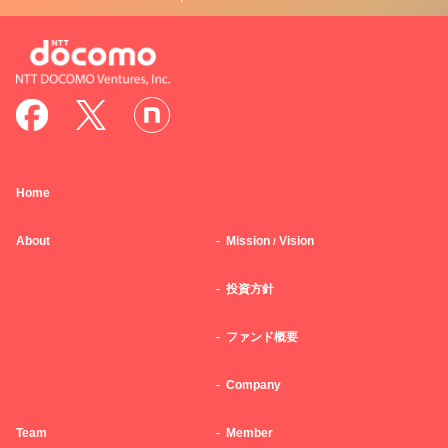
Home
About
Mission
Vision
/
投資方針
ファンド概要
Company
Team
Member